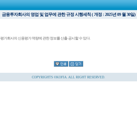
금융투자회사의 영업 및 업무에 관한 규정 시행세칙 ( 개정 : 2025년 09 월 30일)
평가회사의 신용평가 역량에 관한 정보를 산출·공시할 수 있다.
COPYRIGHTS ©KOFIA. ALL RIGHT RESERVED.